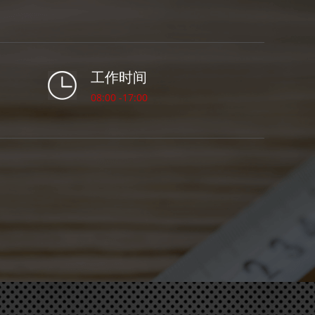
工作时间
08:00 -17:00
GJ509