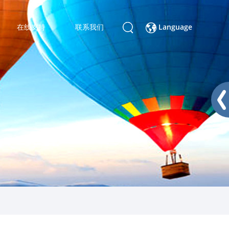
在线支持
联系我们
Language