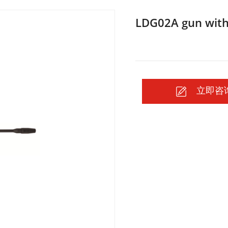
LDG02A gun with
立即咨