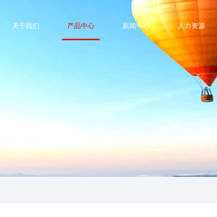
关于我们
产品中心
新闻中心
人力资源