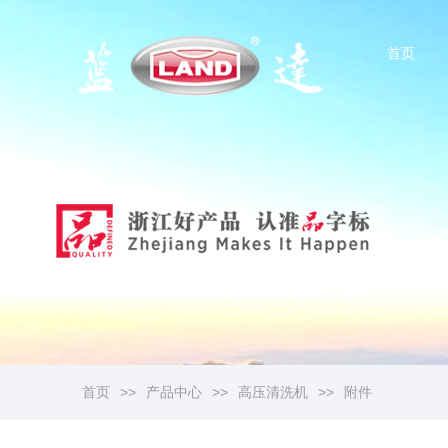
首页
首页
>>
产品中心
>>
高压清洗机
>>
附件