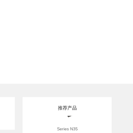
推荐产品
Series N35